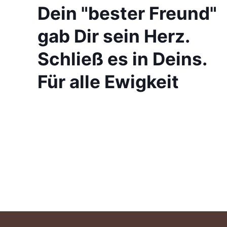
Dein "bester Freund"
gab Dir sein Herz.
Schließ es in Deins.
Für alle Ewigkeit