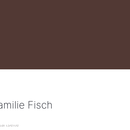
amilie Fisch