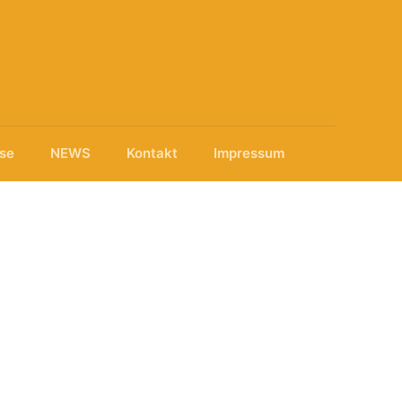
ise
NEWS
Kontakt
Impressum