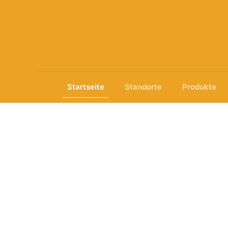
Startseite
Standorte
Produkte