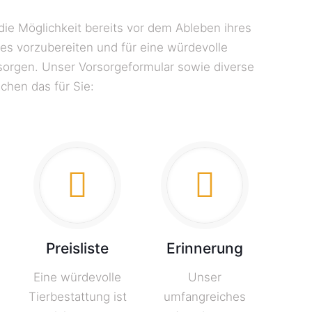
die Möglichkeit bereits vor dem Ableben ihres
lles vorzubereiten und für eine würdevolle
sorgen. Unser Vorsorgeformular sowie diverse
achen das für Sie:
Preisliste
Erinnerung
Eine würdevolle
Unser
Tierbestattung ist
umfangreiches