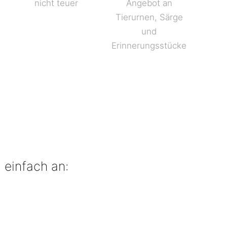
nicht teuer
Angebot an
Tierurnen, Särge
und
Erinnerungsstücke
 einfach an: