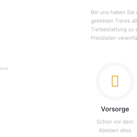
Bei uns haben Sie 
geliebten Tieres a
Tierbestattung zu 
Preislisten vereinf
Vorsorge
Schon vor dem
Ableben alles