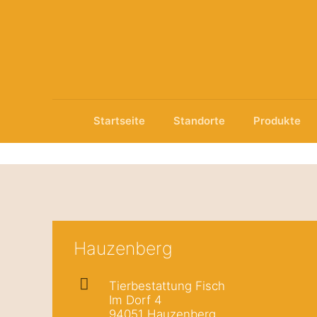
Startseite
Standorte
Produkte
Hauzenberg
Tierbestattung Fisch
Im Dorf 4
94051 Hauzenberg