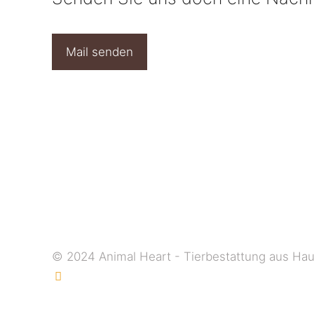
Mail senden
© 2024 Animal Heart - Tierbestattung aus Ha