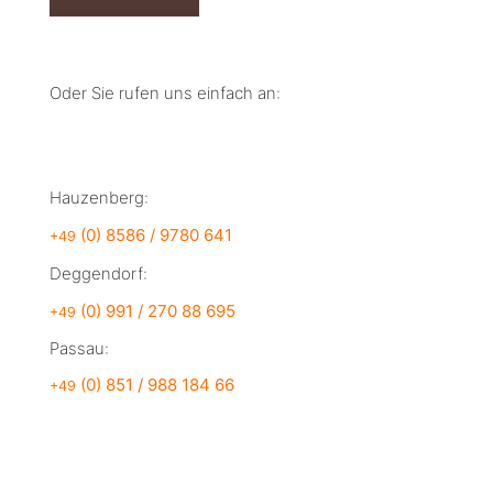
Oder Sie rufen uns einfach an:
Hauzenberg:
(0) 8586 / 9780 641
+49
Deggendorf:
(0) 991 / 270 88 695
+49
Passau:
(0) 851 / 988 184 66
+49