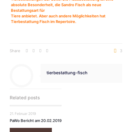
absolute Besonderheit, die Sandro Fisch als neue
Bestattungsart für
Tiere anbietet. Aber auch andere Möglichkeiten hat
Tierbestattung Fisch im Repertoire.
Share
3
tierbestattung-fisch
Related posts
21. Februar 2019
PaWo Bericht am 20.02.2019