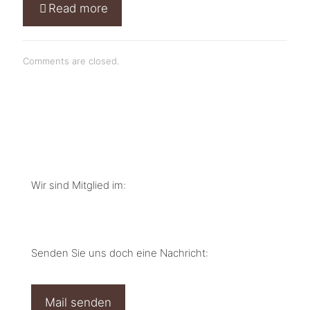
Read more
Comments are closed.
Wir sind Mitglied im:
Senden Sie uns doch eine Nachricht:
Mail senden